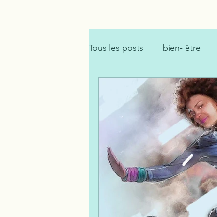
Tous les posts
bien- être