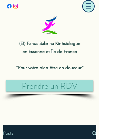
(EI) Fanus Sabrina Kinésiologue
en Essonne et Île de France
"Pour votre bien-être en douceur"
Prendre un RDV
Posts